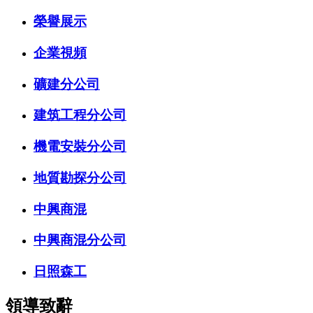
榮譽展示
企業視頻
礦建分公司
建筑工程分公司
機電安裝分公司
地質勘探分公司
中興商混
中興商混分公司
日照森工
領導致辭