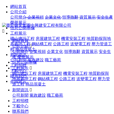
歡迎您訪問棗莊礦業集團中興建安工程有限公司官方網站！
網站首頁
公司介紹
留言反饋
|
聯系我們
服務熱線：
0632-4082529
公司簡介
企業視頻
企業文化
領導致辭
資質展示
安全生產
榮譽展示
信息公開專欄

工程展示
礦山建設工程
房屋建筑工程
機電安裝工程
地質勘探與地
網站首頁
基處理工程
鋼結構工程
公路工程
送變電工程
壓力管道工
公司介紹

程
商品混凝土
公司簡介
企業視頻
企業文化
領導致辭
資質展示
安全生
新聞資訊
產
榮譽展示
公司新聞
黨政建設
職工藝苑
信息公開專欄
工程招標
工程展示

下載中心
礦山建設工程
房屋建筑工程
機電安裝工程
地質勘探與
聯系我們
地基處理工程
鋼結構工程
公路工程
送變電工程
壓力管
在線留言
道工程
商品混凝土
新聞資訊

公司新聞
黨政建設
職工藝苑
工程招標
下載中心
聯系我們