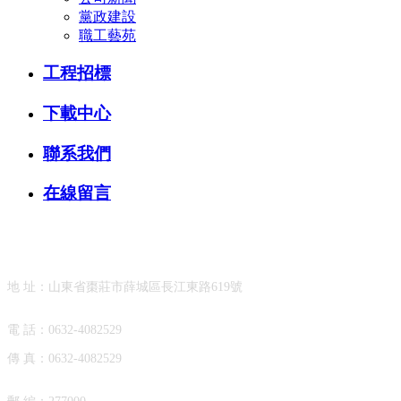
黨政建設
職工藝苑
工程招標
下載中心
聯系我們
在線留言
聯系我們
地 址：山東省棗莊市薛城區長江東路619號
電 話：
0632-4082529
傳 真：
0632-4082529