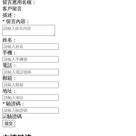
留言應用名稱：
客戶留言
描述：
*
留言內容：
姓名：
手機：
電話：
郵箱：
地址：
*
驗證碼：
提交