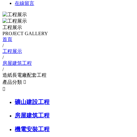
在線留言
工程展示
PROJECT GALLERY
首頁
/
工程展示
/
房屋建筑工程
/
造紙長電廠配套工程
產品分類


礦山建設工程
房屋建筑工程
機電安裝工程