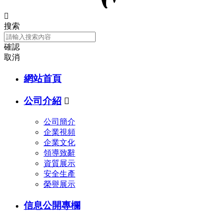

搜索
確認
取消
網站首頁
公司介紹

公司簡介
企業視頻
企業文化
領導致辭
資質展示
安全生產
榮譽展示
信息公開專欄