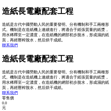
造紙長電廠配套工程
造紙是古代中國勞動人民的重要發明。分有機制和手工兩種形
式。機制是在造紙機上連續進行，將適合于紙張質量的紙漿，
用水稀釋至一定濃度，在造紙機的網部初步脫水，形成濕的紙
頁，再經壓榨脫水，然后烘干成紙。
聯系我們
造紙長電廠配套工程
造紙是古代中國勞動人民的重要發明。分有機制和手工兩種形
式。機制是在造紙機上連續進行，將適合于紙張質量的紙漿，
用水稀釋至一定濃度，在造紙機的網部初步脫水，形成濕的紙
頁，再經壓榨脫水，然后烘干成紙。
聯系我們
零售價
0.0
元