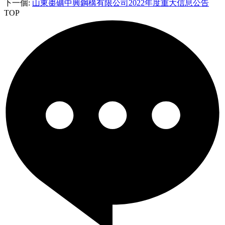
下一個
:
山東棗礦中興鋼構有限公司2022年度重大信息公告
TOP