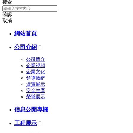
搜索
確認
取消
網站首頁
公司介紹

公司簡介
企業視頻
企業文化
領導致辭
資質展示
安全生產
榮譽展示
信息公開專欄
工程展示
