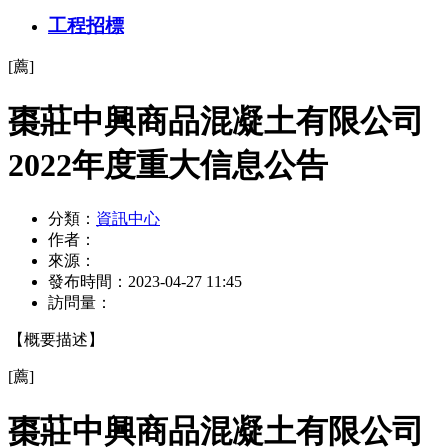
工程招標
[薦]
棗莊中興商品混凝土有限公司
2022年度重大信息公告
分類：
資訊中心
作者：
來源：
發布時間：
2023-04-27 11:45
訪問量：
【概要描述】
[薦]
棗莊中興商品混凝土有限公司