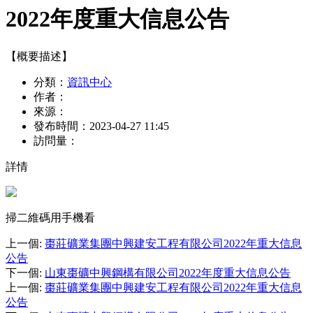
2022年度重大信息公告
【概要描述】
分類：
資訊中心
作者：
來源：
發布時間：
2023-04-27 11:45
訪問量：
詳情
掃二維碼用手機看
上一個
:
棗莊礦業集團中興建安工程有限公司2022年重大信息
公告
下一個
:
山東棗礦中興鋼構有限公司2022年度重大信息公告
上一個
:
棗莊礦業集團中興建安工程有限公司2022年重大信息
公告