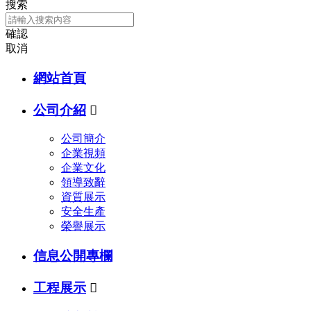
搜索
確認
取消
網站首頁
公司介紹

公司簡介
企業視頻
企業文化
領導致辭
資質展示
安全生產
榮譽展示
信息公開專欄
工程展示
