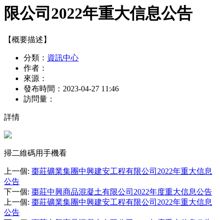
限公司2022年重大信息公告
【概要描述】
分類：
資訊中心
作者：
來源：
發布時間：
2023-04-27 11:46
訪問量：
詳情
掃二維碼用手機看
上一個
:
棗莊礦業集團中興建安工程有限公司2022年重大信息
公告
下一個
:
棗莊中興商品混凝土有限公司2022年度重大信息公告
上一個
:
棗莊礦業集團中興建安工程有限公司2022年重大信息
公告