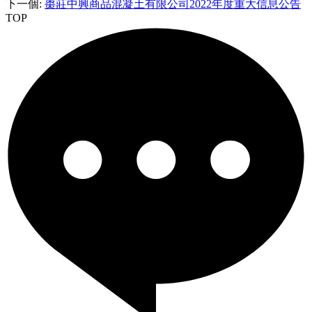
下一個
:
棗莊中興商品混凝土有限公司2022年度重大信息公告
TOP