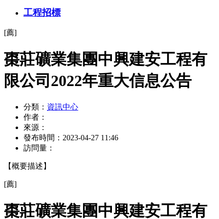
工程招標
[薦]
棗莊礦業集團中興建安工程有
限公司2022年重大信息公告
分類：
資訊中心
作者：
來源：
發布時間：
2023-04-27 11:46
訪問量：
【概要描述】
[薦]
棗莊礦業集團中興建安工程有